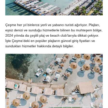
Çeşme her yıl binlerce yerli ve yabancı turisti ağırlıyor. Plajları,
eşsiz denizi ve sunduğu hizmetlerle bilinen bu muhteşem bölge,
2024 yılında da çeşitli plaj ve beach club’larıyla dikkat çekiyor.
İşte Çeşme’deki en popüler plajların güncel giriş fiyatları ve
sundukları hizmetler hakkında detaylı bilgiler.