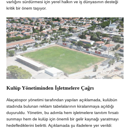
varlığını sürdürmesi için yerel halkın ve iş dünyasının desteği
kritik bir önem taşıyor.
Kulüp Yönetiminden İşletmelere Çağrı
Alaçatıspor yönetimi tarafından yapılan açıklamada, kulübün
stadında bulunan reklam tabelalarının kiralanmaya açıldığı
duyuruldu. Yönetim, bu adımla hem işletmelere tanıtım fırsatı
sunmayı hem de kulüp için önemli bir gelir kaynağı yaratmayı
hedeflediklerini belirtti. Açıklamada şu ifadelere yer verildi: