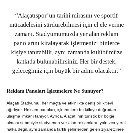
“Alaçatıspor’un tarihi mirasını ve sportif
mücadelesini sürdürebilmesi için el ele verme
zamanı. Stadyumumuzda yer alan reklam
panolarını kiralayarak işletmenizi binlerce
kişiye tanıtabilir, aynı zamanda kulübümüze
katkıda bulunabilirsiniz. Her bir destek,
geleceğimiz için büyük bir adım olacaktır.”
Reklam Panoları İşletmelere Ne Sunuyor?
Alaçatı Stadyumu, her maçta ve etkinlikte geniş bir kitleyi
ağırlıyor. Reklam panoları, işletmelere bu kitleye doğrudan
ulaşma imkanı tanıyor. Ayrıca, Alaçatı’nın turistik bir bölge
olması sebebiyle stadyumda yer alan reklamların yalnızca yerel
halka değil, aynı zamanda farklı şehirlerden gelen ziyaretçilere