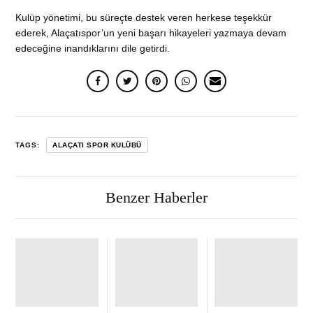
Kulüp yönetimi, bu süreçte destek veren herkese teşekkür
ederek, Alaçatıspor’un yeni başarı hikayeleri yazmaya devam
edeceğine inandıklarını dile getirdi.
TAGS:
ALAÇATI SPOR KULÜBÜ
Benzer Haberler