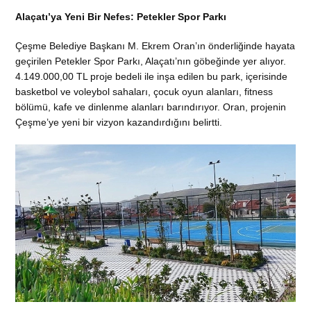
Alaçatı’ya Yeni Bir Nefes: Petekler Spor Parkı
Çeşme Belediye Başkanı M. Ekrem Oran’ın önderliğinde hayata
geçirilen Petekler Spor Parkı, Alaçatı’nın göbeğinde yer alıyor.
4.149.000,00 TL proje bedeli ile inşa edilen bu park, içerisinde
basketbol ve voleybol sahaları, çocuk oyun alanları, fitness
bölümü, kafe ve dinlenme alanları barındırıyor. Oran, projenin
Çeşme’ye yeni bir vizyon kazandırdığını belirtti.