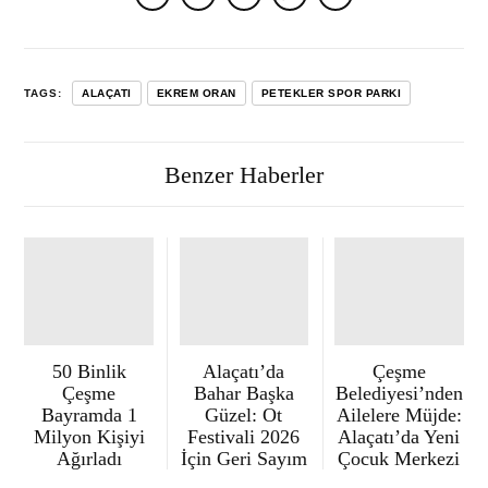
TAGS:
ALAÇATI
EKREM ORAN
PETEKLER SPOR PARKI
Benzer Haberler
50 Binlik
Alaçatı’da
Çeşme
Çeşme
Bahar Başka
Belediyesi’nden
Bayramda 1
Güzel: Ot
Ailelere Müjde:
Milyon Kişiyi
Festivali 2026
Alaçatı’da Yeni
Ağırladı
İçin Geri Sayım
Çocuk Merkezi