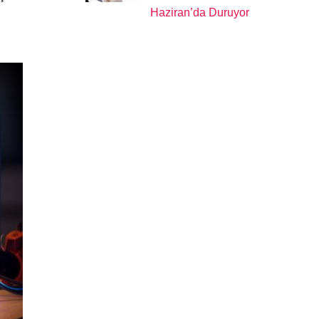
Haziran’da Duruyor