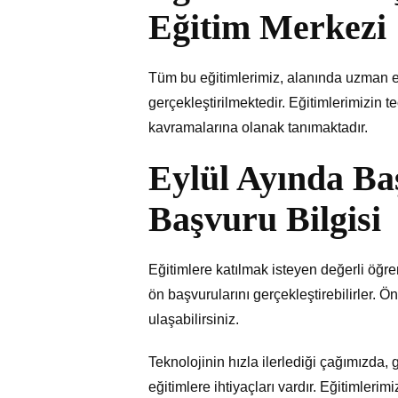
Eğitim Merkezi
Tüm bu eğitimlerimiz, alanında uzman e
gerçekleştirilmektedir. Eğitimlerimizin t
kavramalarına olanak tanımaktadır.
Eylül Ayında Ba
Başvuru Bilgisi
Eğitimlere katılmak isteyen değerli öğre
ön başvurularını gerçekleştirebilirler. Ö
ulaşabilirsiniz.
Teknolojinin hızla ilerlediği çağımızda,
eğitimlere ihtiyaçları vardır. Eğitimler