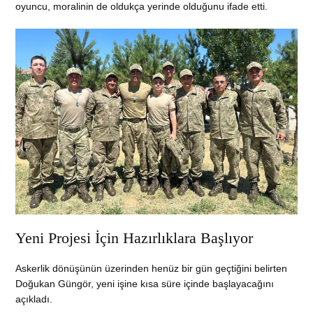
oyuncu, moralinin de oldukça yerinde olduğunu ifade etti.
Yeni Projesi İçin Hazırlıklara Başlıyor
Askerlik dönüşünün üzerinden henüz bir gün geçtiğini belirten
Doğukan Güngör, yeni işine kısa süre içinde başlayacağını
açıkladı.