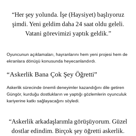
“Her şey yolunda. İşe (Haysiyet) başlıyoruz
şimdi. Yeni geldim daha 24 saat oldu geleli.
Vatani görevimizi yaptık geldik.”
Oyuncunun açıklamaları, hayranlarını hem yeni projesi hem de
ekranlara dönüşü konusunda heyecanlandırdı.
“Askerlik Bana Çok Şey Öğretti”
Askerlik sürecinde önemli deneyimler kazandığını dile getiren
Güngör, kurduğu dostlukların ve yaptığı gözlemlerin oyunculuk
kariyerine katkı sağlayacağını söyledi.
“Askerlik arkadaşlarımla görüşüyorum. Güzel
dostlar edindim. Birçok şey öğretti askerlik.