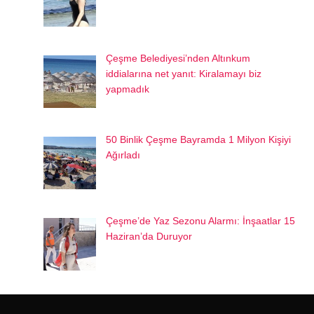
Çeşme Belediyesi’nden Altınkum
iddialarına net yanıt: Kiralamayı biz
yapmadık
50 Binlik Çeşme Bayramda 1 Milyon Kişiyi
Ağırladı
Çeşme’de Yaz Sezonu Alarmı: İnşaatlar 15
Haziran’da Duruyor