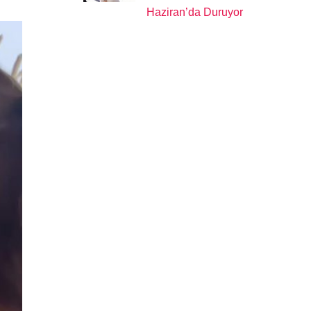
Haziran’da Duruyor