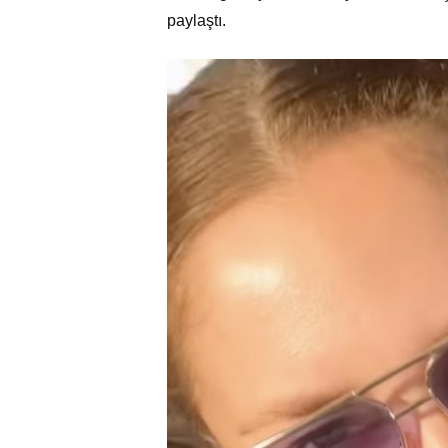
paylaştı.