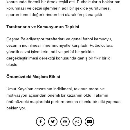
konusunda önemli bir örnek teşkil etti. Futbolcuların haklarının
korunması ve cezai işlemlerin adil bir şekilde yürütülmesi,
sporun temel değerlerinden biri olarak ön plana çıktı.
Taraftarların ve Kamuoyunun Tepkisi
Çeşme Belediyespor taraftarları ve genel futbol kamuoyu,
cezanın indirilmesini memnuniyetle karşıladı. Futbolculara
yönelik cezai işlemlerin, adil ve şeffaf bir şekilde
gerçekleştirilmesi gerektiği konusunda geniş bir fikir birliği
oluştu.
Önümüzdeki Maçlara Etkisi
Umut Kaya’nın cezasının indirilmesi, takımın moral ve
motivasyon açısından önemli bir kazanım oldu. Takımın
önümüzdeki maçlardaki performansına olumlu bir etki yapması
bekleniyor.