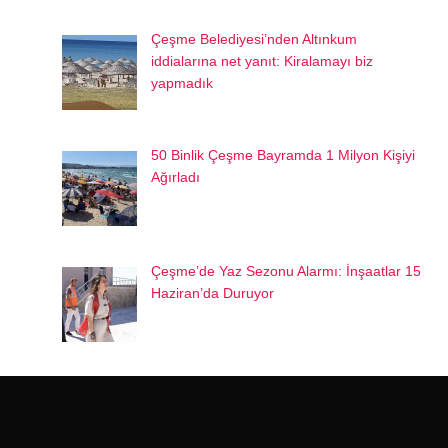
Çeşme Belediyesi’nden Altınkum
iddialarına net yanıt: Kiralamayı biz
yapmadık
50 Binlik Çeşme Bayramda 1 Milyon Kişiyi
Ağırladı
Çeşme’de Yaz Sezonu Alarmı: İnşaatlar 15
Haziran’da Duruyor