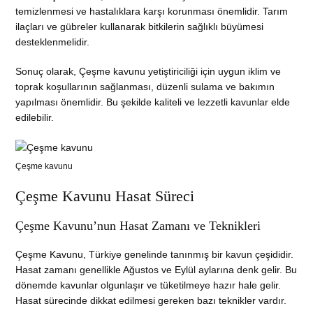
temizlenmesi ve hastalıklara karşı korunması önemlidir. Tarım
ilaçları ve gübreler kullanarak bitkilerin sağlıklı büyümesi
desteklenmelidir.
Sonuç olarak, Çeşme kavunu yetiştiriciliği için uygun iklim ve
toprak koşullarının sağlanması, düzenli sulama ve bakımın
yapılması önemlidir. Bu şekilde kaliteli ve lezzetli kavunlar elde
edilebilir.
Çeşme kavunu
Çeşme Kavunu Hasat Süreci
Çeşme Kavunu’nun Hasat Zamanı ve Teknikleri
Çeşme Kavunu, Türkiye genelinde tanınmış bir kavun çeşididir.
Hasat zamanı genellikle Ağustos ve Eylül aylarına denk gelir. Bu
dönemde kavunlar olgunlaşır ve tüketilmeye hazır hale gelir.
Hasat sürecinde dikkat edilmesi gereken bazı teknikler vardır.