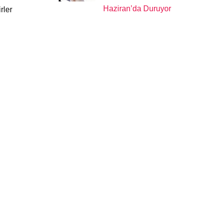
Haziran’da Duruyor
rler