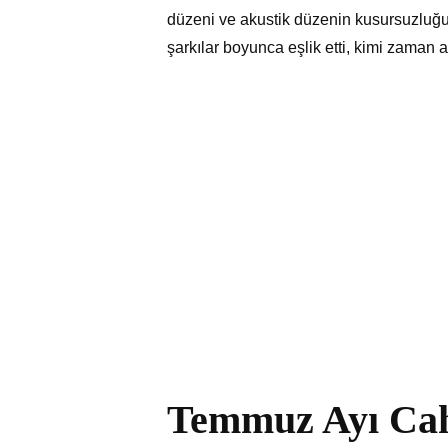
düzeni ve akustik düzenin kusursuzluğu, 
şarkılar boyunca eşlik etti, kimi zaman 
Temmuz Ayı Cah