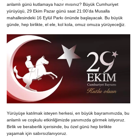
anlamlı günü kutlamaya hazır mısınız? Büyük Cumhuriyet
yürüyüşü, 29 Ekim Pazar günü saat 21:00’da Musalla
mahallesindeki 16 Eylül Parkı önünde başlayacak. Bu büyük
günde, hep birlikte, el ele, kol kola, omuz omuza yürüyeceğiz.
Yürüyüşe katılmak isteyen herkesi, en büyük bayramımızda, bu
anlamlı ve coşkulu etkinliğimizde yanımızda görmek istiyoruz.
Birlik ve beraberlik içerisinde, bu özel günü hep birlikte
yaşamak için sabırsızlanıyoruz.