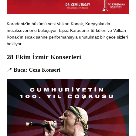
Karadeniz’in hüzünlü sesi Volkan Konak, Karşıyaka’da
müzikseverlerle buluşuyor. Eşsiz Karadeniz türküleri ve Volkan
Konak’ın sıcak sahne performansıyla unutulmaz bir gece sizleri
bekliyor.
28 Ekim İzmir Konserleri
📍
Buca: Ceza Konseri