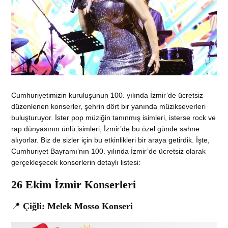
Cumhuriyetimizin kuruluşunun 100. yılında İzmir’de ücretsiz
düzenlenen konserler, şehrin dört bir yanında müzikseverleri
buluşturuyor. İster pop müziğin tanınmış isimleri, isterse rock ve
rap dünyasının ünlü isimleri, İzmir’de bu özel günde sahne
alıyorlar. Biz de sizler için bu etkinlikleri bir araya getirdik. İşte,
Cumhuriyet Bayramı’nın 100. yılında İzmir’de ücretsiz olarak
gerçekleşecek konserlerin detaylı listesi:
26 Ekim İzmir Konserleri
📍
Çiğli: Melek Mosso Konseri