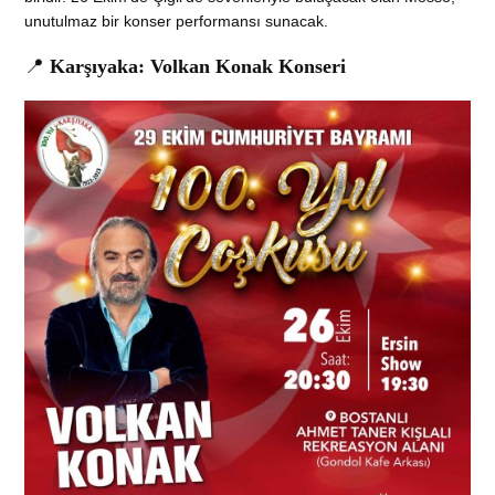
unutulmaz bir konser performansı sunacak.
📍
Karşıyaka: Volkan Konak Konseri