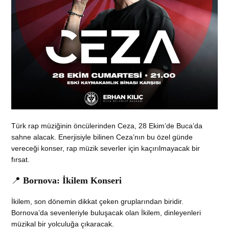
Türk rap müziğinin öncülerinden Ceza, 28 Ekim’de Buca’da
sahne alacak. Enerjisiyle bilinen Ceza’nın bu özel günde
vereceği konser, rap müzik severler için kaçırılmayacak bir
fırsat.
📍
Bornova: İkilem Konseri
İkilem, son dönemin dikkat çeken gruplarından biridir.
Bornova’da sevenleriyle buluşacak olan İkilem, dinleyenleri
müzikal bir yolculuğa çıkaracak.