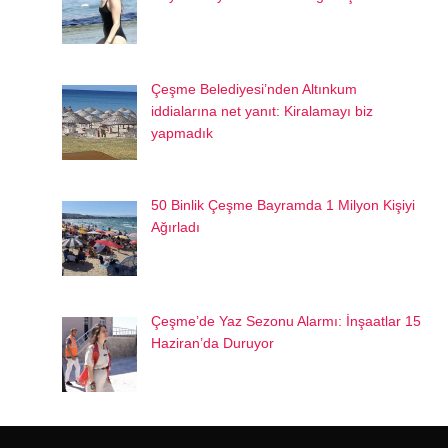
Çeşme Belediyesi’nden Altınkum
iddialarına net yanıt: Kiralamayı biz
yapmadık
50 Binlik Çeşme Bayramda 1 Milyon Kişiyi
Ağırladı
Çeşme’de Yaz Sezonu Alarmı: İnşaatlar 15
Haziran’da Duruyor