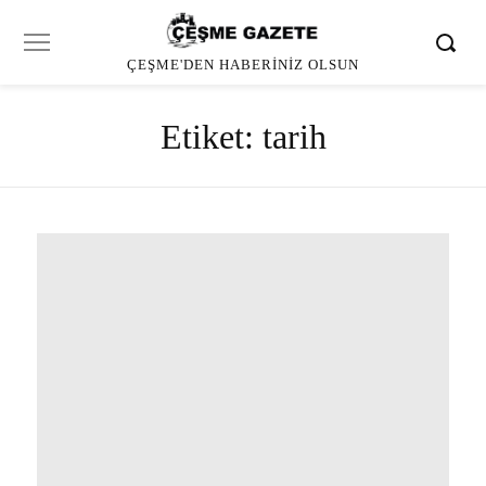
ÇEŞME'DEN HABERINIZ OLSUN
Etiket:
tarih