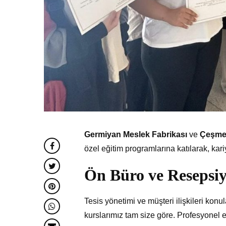
Germiyan Meslek Fabrikası
ve
Çeşme 
özel eğitim programlarına katılarak, kari
Ön Büro ve Resepsiy
Tesis yönetimi ve müşteri ilişkileri kon
kurslarımız tam size göre. Profesyonel e