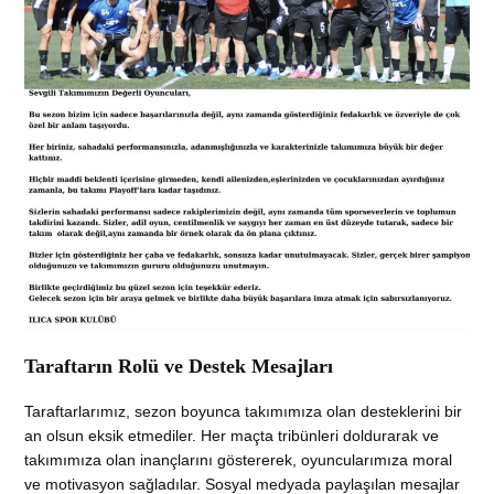
Taraftarın Rolü ve Destek Mesajları
Taraftarlarımız, sezon boyunca takımımıza olan desteklerini bir
an olsun eksik etmediler. Her maçta tribünleri doldurarak ve
takımımıza olan inançlarını göstererek, oyuncularımıza moral
ve motivasyon sağladılar. Sosyal medyada paylaşılan mesajlar