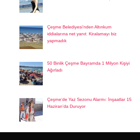
Çeşme Belediyesi’nden Altınkum
iddialarına net yanıt: Kiralamayı biz
yapmadık
50 Binlik Çeşme Bayramda 1 Milyon Kişiyi
Ağırladı
Çeşme’de Yaz Sezonu Alarmı: İnşaatlar 15
Haziran’da Duruyor