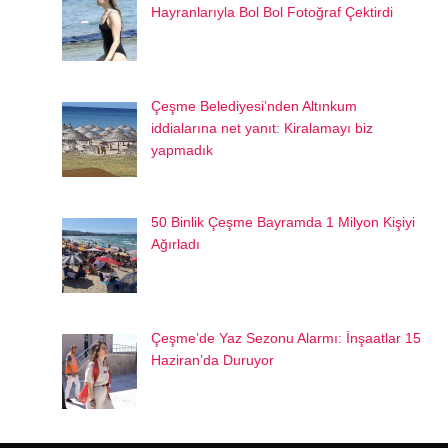
Hayranlarıyla Bol Bol Fotoğraf Çektirdi
Çeşme Belediyesi’nden Altınkum
iddialarına net yanıt: Kiralamayı biz
yapmadık
50 Binlik Çeşme Bayramda 1 Milyon Kişiyi
Ağırladı
Çeşme’de Yaz Sezonu Alarmı: İnşaatlar 15
Haziran’da Duruyor