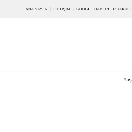
ANA SAYFA
İLETIŞIM
GOOGLE HABERLER TAKIP 
Yaş