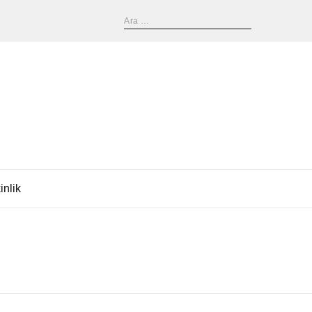
inlik