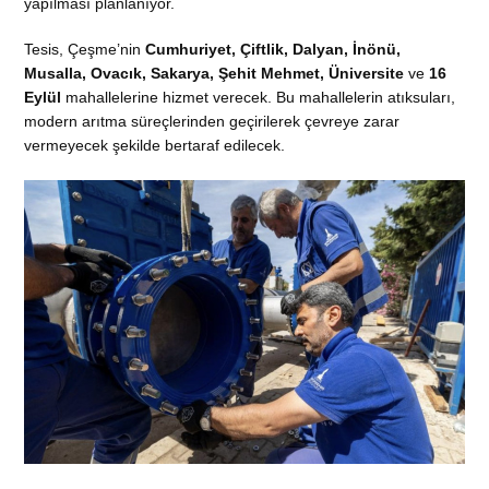
yapılması planlanıyor.
Tesis, Çeşme’nin
Cumhuriyet, Çiftlik, Dalyan, İnönü,
Musalla, Ovacık, Sakarya, Şehit Mehmet, Üniversite
ve
16
Eylül
mahallelerine hizmet verecek. Bu mahallelerin atıksuları,
modern arıtma süreçlerinden geçirilerek çevreye zarar
vermeyecek şekilde bertaraf edilecek.