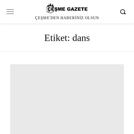
ÇEŞME'DEN HABERINIZ OLSUN
Etiket:
dans