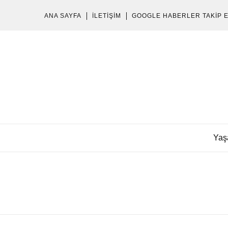
ANA SAYFA
İLETIŞIM
GOOGLE HABERLER TAKIP 
Yaş