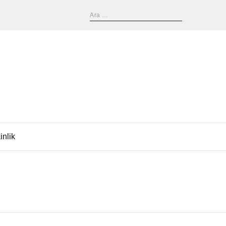
inlik