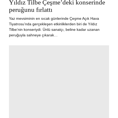
Yıldız Tilbe Çeşme’deki konserinde
peruğunu fırlattı
Yaz mevsiminin en sıcak günlerinde Çeşme Açık Hava
Tiyatrosu’nda gerçekleşen etkinliklerden biri de Yıldız
Tilbe’nin konseriydi. Ünlü sanatçı, beline kadar uzanan
peruğuyla sahneye çıkarak…