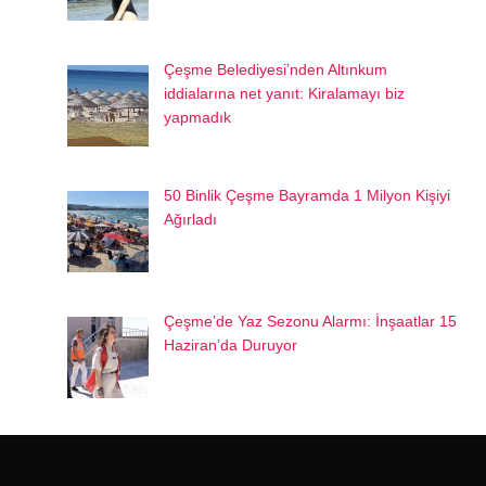
Çeşme Belediyesi’nden Altınkum
iddialarına net yanıt: Kiralamayı biz
yapmadık
50 Binlik Çeşme Bayramda 1 Milyon Kişiyi
Ağırladı
Çeşme’de Yaz Sezonu Alarmı: İnşaatlar 15
Haziran’da Duruyor