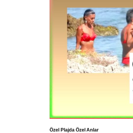
Özel Plajda Özel Anlar