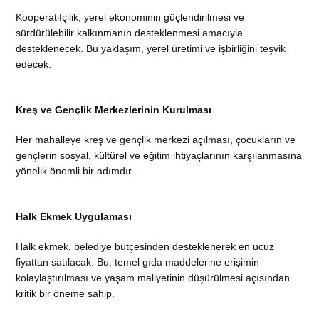
Kooperatifçilik, yerel ekonominin güçlendirilmesi ve
sürdürülebilir kalkınmanın desteklenmesi amacıyla
desteklenecek. Bu yaklaşım, yerel üretimi ve işbirliğini teşvik
edecek.
Kreş ve Gençlik Merkezlerinin Kurulması
Her mahalleye kreş ve gençlik merkezi açılması, çocukların ve
gençlerin sosyal, kültürel ve eğitim ihtiyaçlarının karşılanmasına
yönelik önemli bir adımdır.
Halk Ekmek Uygulaması
Halk ekmek, belediye bütçesinden desteklenerek en ucuz
fiyattan satılacak. Bu, temel gıda maddelerine erişimin
kolaylaştırılması ve yaşam maliyetinin düşürülmesi açısından
kritik bir öneme sahip.