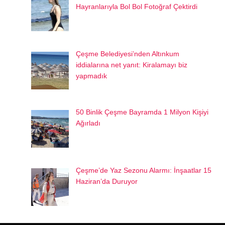
Hayranlarıyla Bol Bol Fotoğraf Çektirdi
Çeşme Belediyesi’nden Altınkum
iddialarına net yanıt: Kiralamayı biz
yapmadık
50 Binlik Çeşme Bayramda 1 Milyon Kişiyi
Ağırladı
Çeşme’de Yaz Sezonu Alarmı: İnşaatlar 15
Haziran’da Duruyor