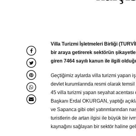
Villa Turizmi İşletmeleri Birliği (TUR
bir araya getirerek sektörün şikayetle
giren 7464 sayılı kanun ile ilgili olduğ
Geçtiğimiz aylarda villa turizmi yapan 
devlet kurumlarında resmi olarak temsil 
45 villa turizmi yapan seyahat acentası
Başkanı Erdal OKURGAN, yaptığı açıklam
ve Sapanca gibi otel yatırımlarından na
turistlerin de artan ilgisi ile büyük bir 
kaynağını sağlayan bir sektör haline gel