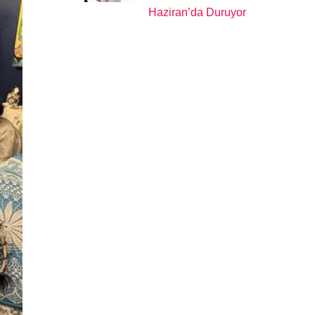
Haziran’da Duruyor