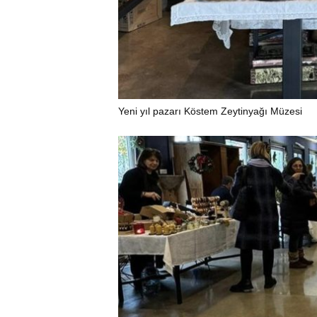
Yeni yıl pazarı Köstem Zeytinyağı Müzesi