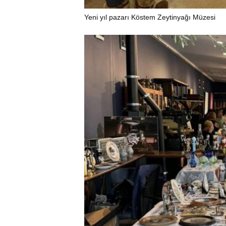
Yeni yıl pazarı Köstem Zeytinyağı Müzesi