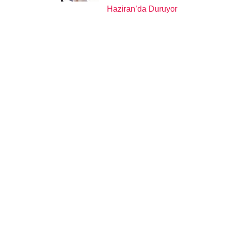
Haziran’da Duruyor