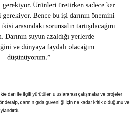
 gerekiyor. Ürünleri üretirken sadece kar
gerekiyor. Bence bu işi darının önemini
ikisi arasındaki sorunsalın tartışılacağını
 Darının suyun azaldığı yerlerde
ğini ve dünyaya faydalı olacağını
düşünüyorum.”
e darı ile ilgili yürütülen uluslararası çalışmalar ve projeler
nderalp, darının gıda güvenliği için ne kadar kritik olduğunu ve
ylandırdı.