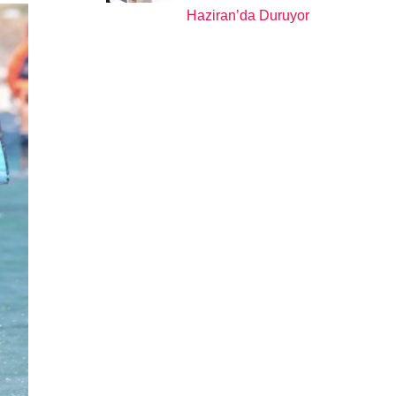
Haziran’da Duruyor