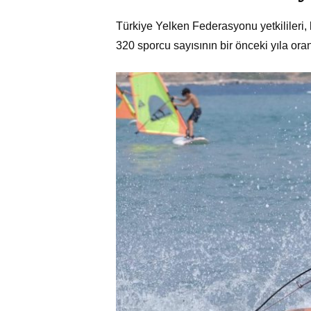
Türkiye Yelken Federasyonu yetkilileri, 
320 sporcu sayısının bir önceki yıla oran