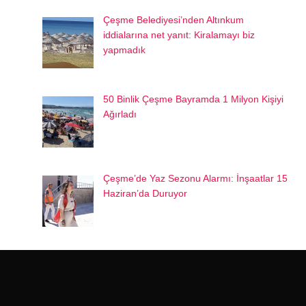
Çeşme Belediyesi’nden Altınkum
iddialarına net yanıt: Kiralamayı biz
yapmadık
50 Binlik Çeşme Bayramda 1 Milyon Kişiyi
Ağırladı
Çeşme’de Yaz Sezonu Alarmı: İnşaatlar 15
Haziran’da Duruyor