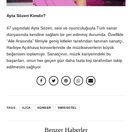
Ayta Sözeri Kimdir?
47 yaşındaki Ayta Sözeri, sesi ve oyunculuğuyla Türk sanat
dünyasında kendine sağlam bir yer edinmiş durumda. Özellikle
“Aile Arasında” filmiyle geniş kitleler tarafından tanınan sanatçı,
Harbiye Açıkhava konserlerinde de müzikseverlerin büyük
beğenisini toplamıştı. Sanatçının, müzik kariyerindeki bu
başarıları, onun her geçen gün daha fazla kişi tarafından takip
edilmesini sağlıyor.
TAGS:
ILICA
KONSER
SWISSOTEL
Benzer Haberler