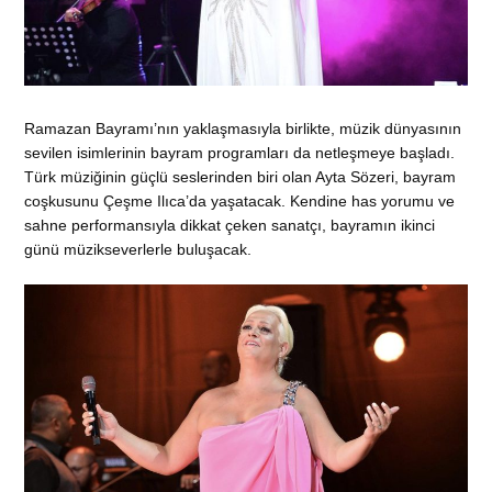
Ramazan Bayramı’nın yaklaşmasıyla birlikte, müzik dünyasının
sevilen isimlerinin bayram programları da netleşmeye başladı.
Türk müziğinin güçlü seslerinden biri olan Ayta Sözeri, bayram
coşkusunu Çeşme Ilıca’da yaşatacak. Kendine has yorumu ve
sahne performansıyla dikkat çeken sanatçı, bayramın ikinci
günü müzikseverlerle buluşacak.