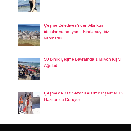
Çeşme Belediyesi’nden Altınkum
iddialarına net yanıt: Kiralamayı biz
yapmadık
50 Binlik Çeşme Bayramda 1 Milyon Kişiyi
Ağırladı
Çeşme’de Yaz Sezonu Alarmı: İnşaatlar 15
Haziran’da Duruyor