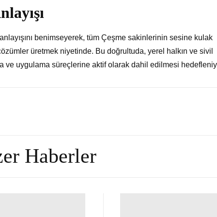
nlayışı
 anlayışını benimseyerek, tüm Çeşme sakinlerinin sesine kulak
çözümler üretmek niyetinde. Bu doğrultuda, yerel halkın ve sivil
a ve uygulama süreçlerine aktif olarak dahil edilmesi hedefleniy
er Haberler