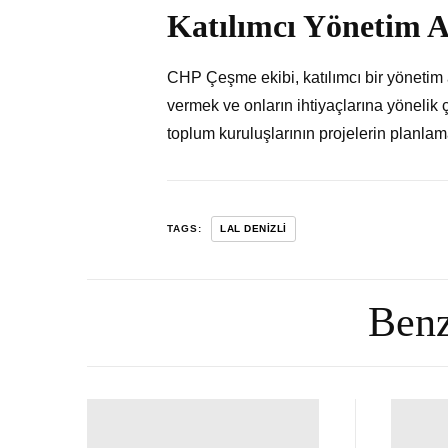
Katılımcı Yönetim A
CHP Çeşme ekibi, katılımcı bir yönetim
vermek ve onların ihtiyaçlarına yönelik 
toplum kuruluşlarının projelerin planlam
TAGS:
LAL DENIZLI
Benz