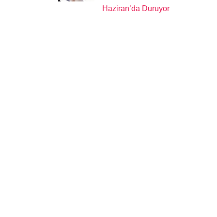
Haziran’da Duruyor