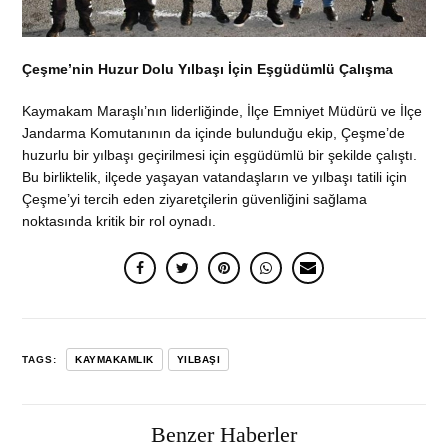
Çeşme’nin Huzur Dolu Yılbaşı İçin Eşgüdümlü Çalışma
Kaymakam Maraşlı’nın liderliğinde, İlçe Emniyet Müdürü ve İlçe
Jandarma Komutanının da içinde bulunduğu ekip, Çeşme’de
huzurlu bir yılbaşı geçirilmesi için eşgüdümlü bir şekilde çalıştı.
Bu birliktelik, ilçede yaşayan vatandaşların ve yılbaşı tatili için
Çeşme’yi tercih eden ziyaretçilerin güvenliğini sağlama
noktasında kritik bir rol oynadı.
TAGS:
KAYMAKAMLIK
YILBAŞI
Benzer Haberler