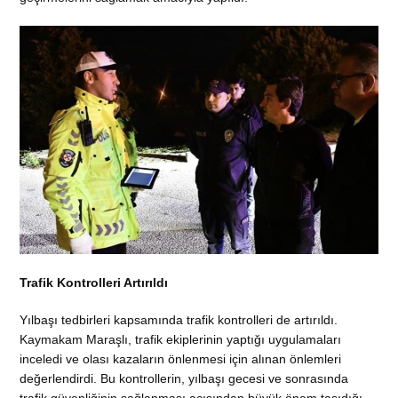
Trafik Kontrolleri Artırıldı
Yılbaşı tedbirleri kapsamında trafik kontrolleri de artırıldı.
Kaymakam Maraşlı, trafik ekiplerinin yaptığı uygulamaları
inceledi ve olası kazaların önlenmesi için alınan önlemleri
değerlendirdi. Bu kontrollerin, yılbaşı gecesi ve sonrasında