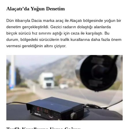
Alaçatı’da Yoğun Denetim
Dün itibarıyla Dacia marka araç ile Alaçatı bölgesinde yoğun bir
denetim gerçekleştirildi. Gezici radarın dolaştığı alanlarda
birçok sürücü hız sınırını aştığı için ceza ile karşılaştı. Bu
durum, bölgedeki sürücülerin trafik kurallarına daha fazla önem
vermesi gerektiğinin altını çiziyor.