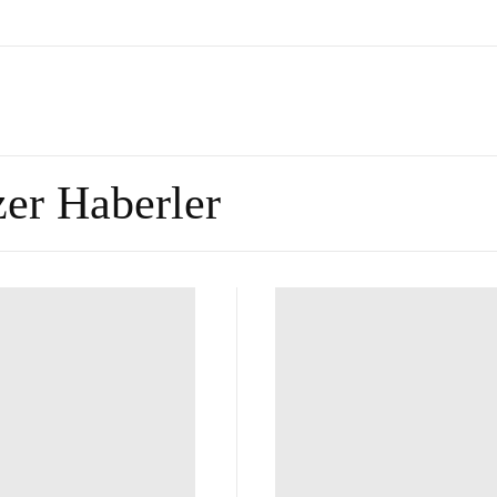
er Haberler