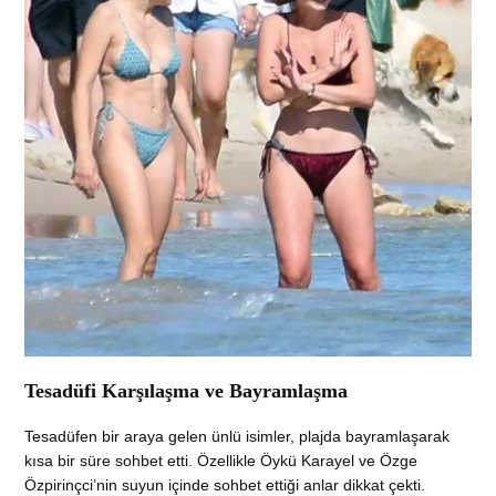
Tesadüfi Karşılaşma ve Bayramlaşma
Tesadüfen bir araya gelen ünlü isimler, plajda bayramlaşarak
kısa bir süre sohbet etti. Özellikle Öykü Karayel ve Özge
Özpirinçci’nin suyun içinde sohbet ettiği anlar dikkat çekti.