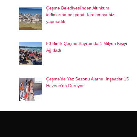
Çeşme Belediyesi’nden Altınkum
iddialarına net yanıt: Kiralamayı biz
yapmadık
50 Binlik Çeşme Bayramda 1 Milyon Kişiyi
Ağırladı
Çeşme’de Yaz Sezonu Alarmı: İnşaatlar 15
Haziran’da Duruyor