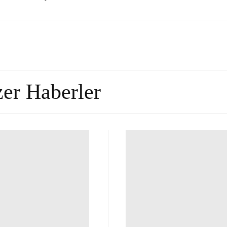
er Haberler