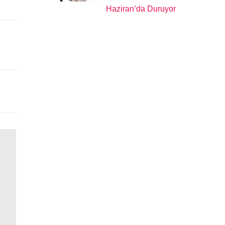
Haziran’da Duruyor