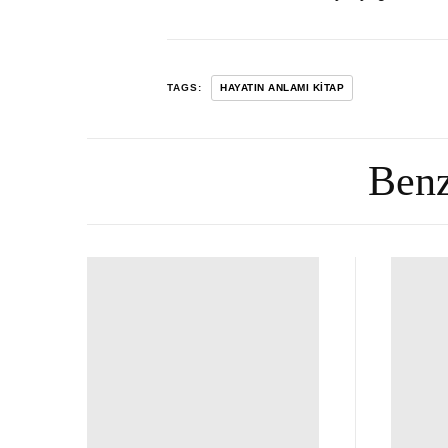
TAGS:
HAYATIN ANLAMI KITAP
Benz