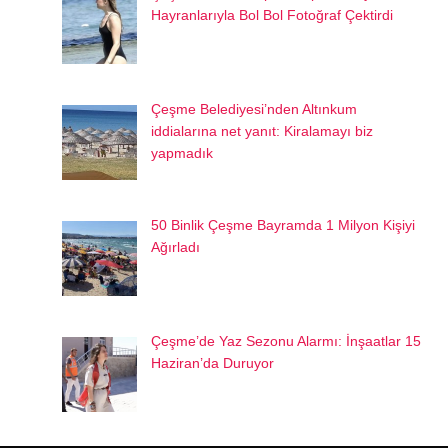
Hayranlarıyla Bol Bol Fotoğraf Çektirdi
Çeşme Belediyesi’nden Altınkum
iddialarına net yanıt: Kiralamayı biz
yapmadık
50 Binlik Çeşme Bayramda 1 Milyon Kişiyi
Ağırladı
Çeşme’de Yaz Sezonu Alarmı: İnşaatlar 15
Haziran’da Duruyor