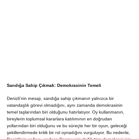
Sandığa Sahip Çıkmak: Demokrasinin Temeli
Denizli’nin mesajı, sandığa sahip çıkmanın yalnızca bir
vatandaşlık görevi olmadığını, aynı zamanda demokrasinin
temel taşlarından biri olduğunu hatırlatıyor. Oy kullanmanın,
bireylerin toplumsal kararlara katılımının en doğrudan
yollarından biri olduğunu ve bu süreçte her bir oyun, geleceği
şekillendirmede kritik bir rol oynadığını vurguluyor. Bu nedenle,