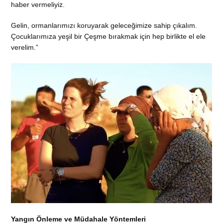
haber vermeliyiz.
Gelin, ormanlarımızı koruyarak geleceğimize sahip çıkalım.
Çocuklarımıza yeşil bir Çeşme bırakmak için hep birlikte el ele
verelim.”
Yangın Önleme ve Müdahale Yöntemleri