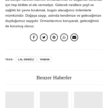
için hep birlikte el ele vermeliyiz. Gelecek nesillere yeşil ve
sağlıklı bir çevre bırakmak, bugün alacağımız önlemlerle
mümkündür. Doğaya saygı, aslında kendimize ve geleceğimize
duyduğumuz saygıdır. Ormanlarımızı koruyarak, geleceğimizi
de korumuş oluruz.
TAGS:
LAL DENIZLI
YANGIN
Benzer Haberler