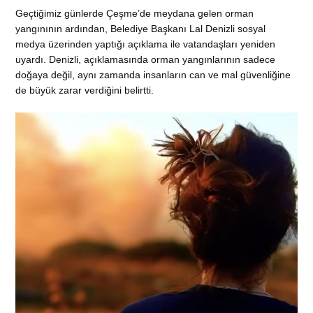
Geçtiğimiz günlerde Çeşme’de meydana gelen orman
yangınının ardından, Belediye Başkanı Lal Denizli sosyal
medya üzerinden yaptığı açıklama ile vatandaşları yeniden
uyardı. Denizli, açıklamasında orman yangınlarının sadece
doğaya değil, aynı zamanda insanların can ve mal güvenliğine
de büyük zarar verdiğini belirtti.