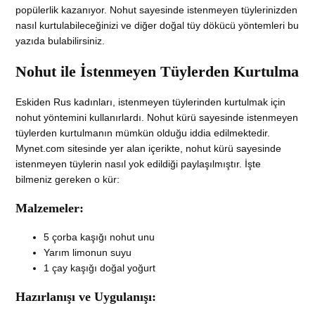
popülerlik kazanıyor. Nohut sayesinde istenmeyen tüylerinizden
nasıl kurtulabileceğinizi ve diğer doğal tüy dökücü yöntemleri bu
yazıda bulabilirsiniz.
Nohut ile İstenmeyen Tüylerden Kurtulma
Eskiden Rus kadınları, istenmeyen tüylerinden kurtulmak için
nohut yöntemini kullanırlardı. Nohut kürü sayesinde istenmeyen
tüylerden kurtulmanın mümkün olduğu iddia edilmektedir.
Mynet.com sitesinde yer alan içerikte, nohut kürü sayesinde
istenmeyen tüylerin nasıl yok edildiği paylaşılmıştır. İşte
bilmeniz gereken o kür:
Malzemeler:
5 çorba kaşığı nohut unu
Yarım limonun suyu
1 çay kaşığı doğal yoğurt
Hazırlanışı ve Uygulanışı: