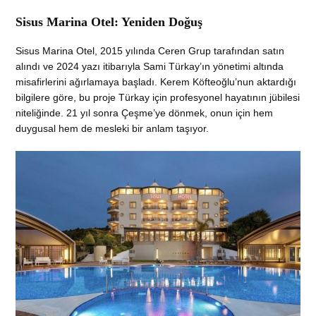
Sisus Marina Otel: Yeniden Doğuş
Sisus Marina Otel, 2015 yılında Ceren Grup tarafından satın
alındı ve 2024 yazı itibarıyla Sami Türkay’ın yönetimi altında
misafirlerini ağırlamaya başladı. Kerem Köfteoğlu’nun aktardığı
bilgilere göre, bu proje Türkay için profesyonel hayatının jübilesi
niteliğinde. 21 yıl sonra Çeşme’ye dönmek, onun için hem
duygusal hem de mesleki bir anlam taşıyor.