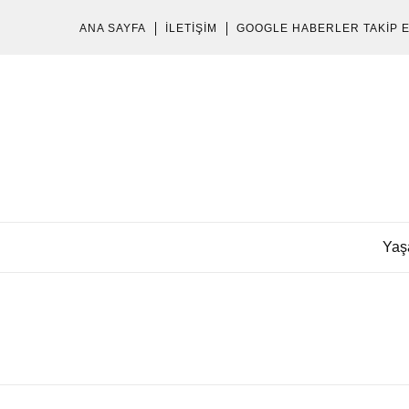
ANA SAYFA
İLETIŞIM
GOOGLE HABERLER TAKIP 
Yaş