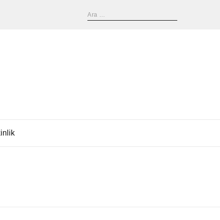
inlik