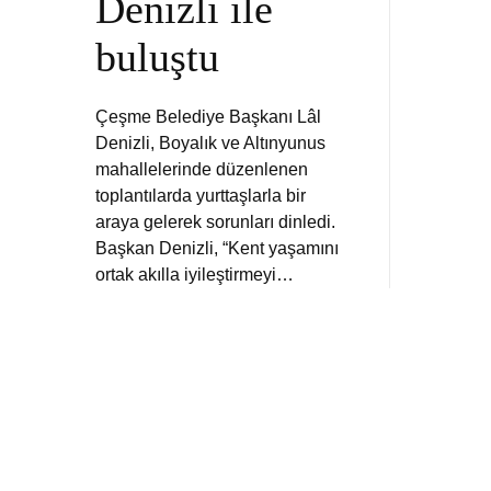
Denizli ile
buluştu
Çeşme Belediye Başkanı Lâl
Denizli, Boyalık ve Altınyunus
mahallelerinde düzenlenen
toplantılarda yurttaşlarla bir
araya gelerek sorunları dinledi.
Başkan Denizli, “Kent yaşamını
ortak akılla iyileştirmeyi…