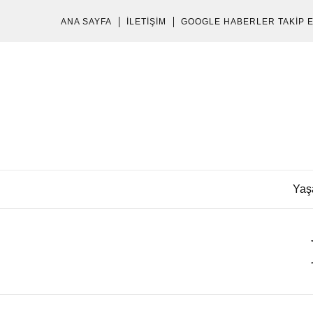
ANA SAYFA
İLETIŞIM
GOOGLE HABERLER TAKIP 
Yaş