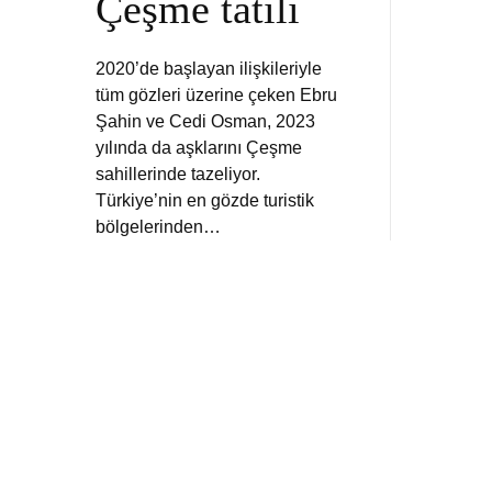
Çeşme tatili
2020’de başlayan ilişkileriyle
tüm gözleri üzerine çeken Ebru
Şahin ve Cedi Osman, 2023
yılında da aşklarını Çeşme
sahillerinde tazeliyor.
Türkiye’nin en gözde turistik
bölgelerinden…