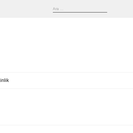
inlik