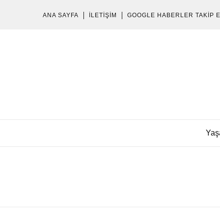
ANA SAYFA
İLETIŞIM
GOOGLE HABERLER TAKIP 
Yaş