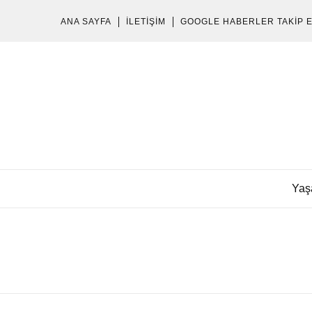
ANA SAYFA
İLETIŞIM
GOOGLE HABERLER TAKIP 
Yaş