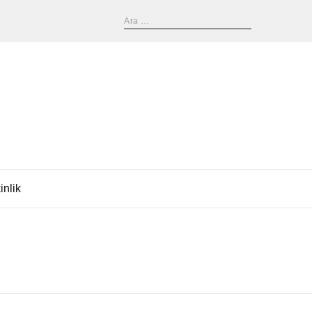
inlik