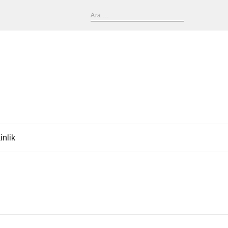
inlik