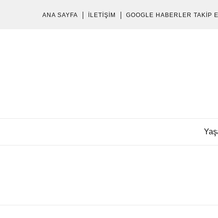
ANA SAYFA
İLETIŞIM
GOOGLE HABERLER TAKIP 
Yaş