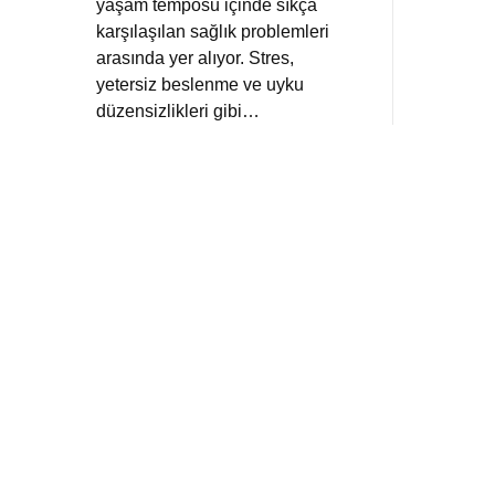
yaşam temposu içinde sıkça
karşılaşılan sağlık problemleri
arasında yer alıyor. Stres,
yetersiz beslenme ve uyku
düzensizlikleri gibi…