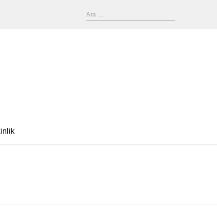
inlik