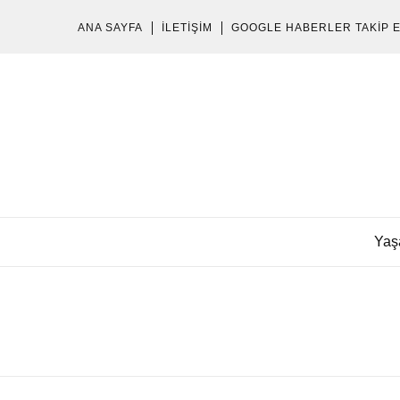
ANA SAYFA
İLETIŞIM
GOOGLE HABERLER TAKIP 
Yaş