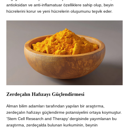
antioksidan ve anti-inflamatuar özelliklere sahip olup, beyin
hücrelerini korur ve yeni hücrelerin oluşumunu teşvik eder.
Zerdeçalın Hafızayı Güçlendirmesi
Alman bilim adamları tarafından yapılan bir araştırma,
zerdeçalın hafızayı güçlendirme potansiyelini ortaya koymuştur.
‘Stem Cell Research and Therapy’ dergisinde yayımlanan bu
araştırma, zerdeçalda bulunan kurkuminin, beynin