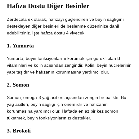
Hafıza Dostu Diğer Besinler
Zerdeçala ek olarak, hafızayı güçlendiren ve beyin sağlığını
destekleyen diğer besinleri de beslenme düzeninize dahil
edebilirsiniz. İşte hafıza dostu 4 yiyecek:
1. Yumurta
Yumurta, beyin fonksiyonlarını korumak için gerekli olan B
vitaminleri ve kolin açısından zengindir. Kolin, beyin hücrelerinin
yapı taşıdır ve hafızanın korunmasına yardımcı olur.
2. Somon
Somon, omega-3 yağ asitleri açısından zengin bir balıktır. Bu
yağ asitleri, beyin sağlığı için önemlidir ve hafızanın
korunmasına yardımcı olur. Haftada en az bir kez somon
tüketmek, beyin fonksiyonlarınızı destekler.
3. Brokoli